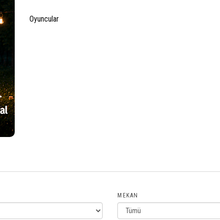
Oyuncular
MEKAN