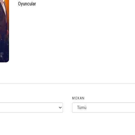
Oyuncular
MEKAN