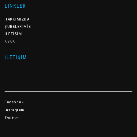
LINKLER
HAKKIMIZDA
ŞUBELERİMİZ
İLETİŞİM
KVKK
İLETIŞIM
Facebook
Instagram
Twitter