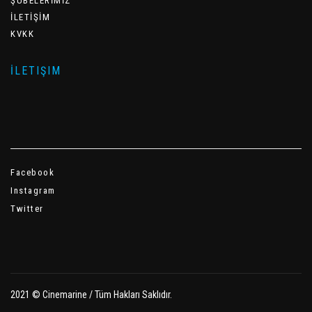
ŞUBELERİMİZ
İLETİŞİM
KVKK
İLETIŞIM
Facebook
Instagram
Twitter
2021 © Cinemarine / Tüm Hakları Saklıdır.