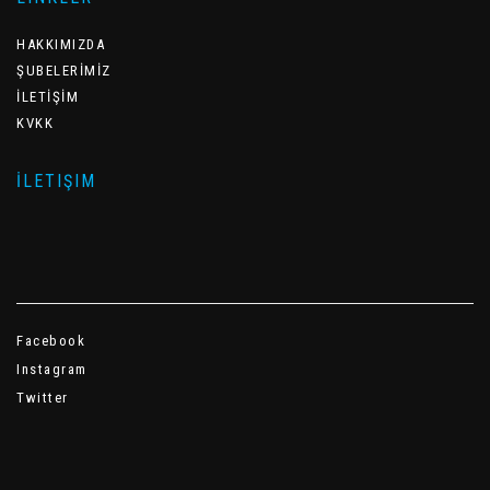
HAKKIMIZDA
ŞUBELERİMİZ
İLETİŞİM
KVKK
İLETIŞIM
Facebook
Instagram
Twitter