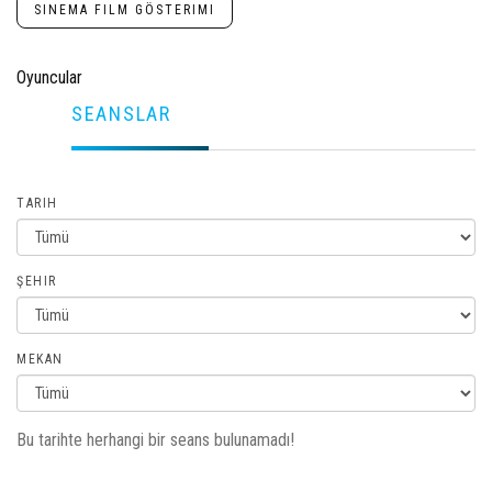
SINEMA FILM GÖSTERIMI
Oyuncular
SEANSLAR
TARIH
ŞEHIR
MEKAN
Bu tarihte herhangi bir seans bulunamadı!