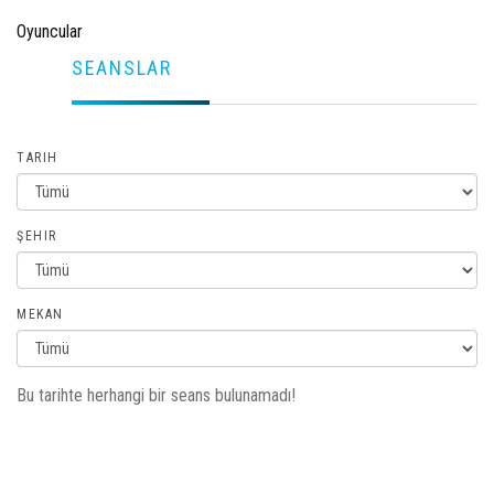
Oyuncular
SEANSLAR
TARIH
ŞEHIR
MEKAN
Bu tarihte herhangi bir seans bulunamadı!