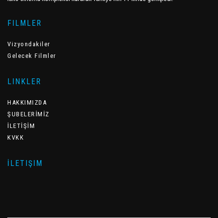
FILMLER
Vizyondakiler
Gelecek Filmler
LINKLER
HAKKIMIZDA
ŞUBELERİMİZ
İLETİŞİM
KVKK
İLETIŞIM