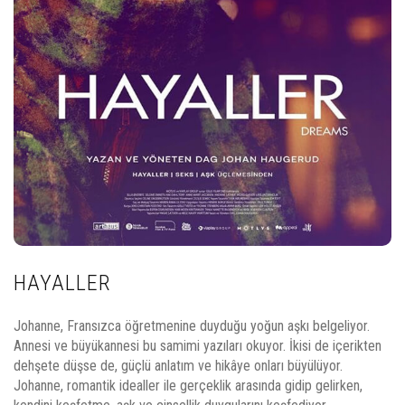
HAYALLER
Johanne, Fransızca öğretmenine duyduğu yoğun aşkı belgeliyor.
Annesi ve büyükannesi bu samimi yazıları okuyor. İkisi de içerikten
dehşete düşse de, güçlü anlatım ve hikâye onları büyülüyor.
Johanne, romantik idealler ile gerçeklik arasında gidip gelirken,