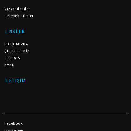
Vizyondakiler
Gelecek Filmler
LINKLER
HAKKIMIZDA
ŞUBELERİMİZ
İLETİŞİM
KVKK
İLETIŞIM
Facebook
Instagram