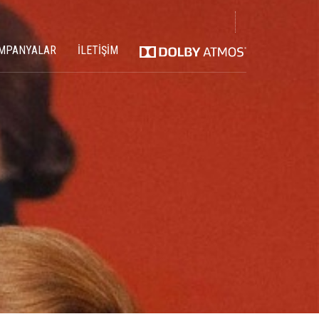
MPANYALAR
İLETİŞİM