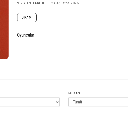
VIZYON TARIHI
24 Ağustos 2026
DRAM
Oyuncular
MEKAN