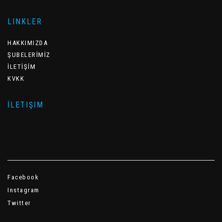
LINKLER
HAKKIMIZDA
ŞUBELERİMİZ
İLETİŞİM
KVKK
İLETIŞIM
Facebook
Instagram
Twitter