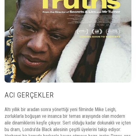
ACI GERÇEKLER
Altı yıllık bir aradan sonra yönettiği yeni filminde Mike Leigh,
zorluklarla boğuşan ve insanca bir temas arayışında olan modern
aile dinamiklerini keşfe çıkıyor. Sert olduğu kadar dokunaklı ve içten
bu dram, Londra’da Black ailesinin çeşitli üyelerini takip ediyor: