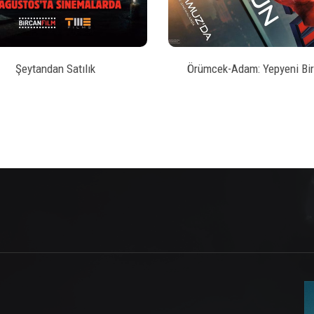
Şeytandan Satılık
Örümcek-Adam: Yepyeni Bir