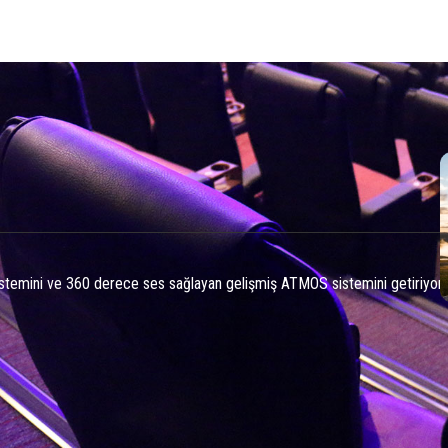
temini ve 360 derece ses sağlayan gelişmiş ATMOS sistemini getiriyor.